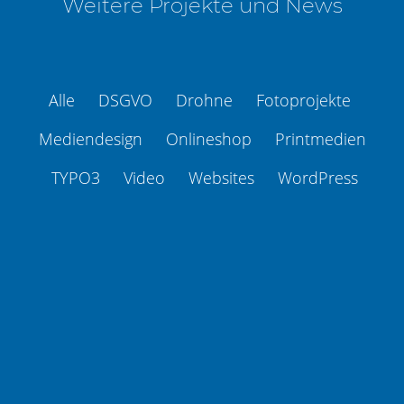
Weitere Projekte und News
Alle
DSGVO
Drohne
Fotoprojekte
Mediendesign
Onlineshop
Printmedien
TYPO3
Video
Websites
WordPress