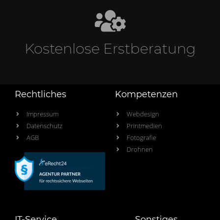
Kostenlose Erstberatung
Rechtliches
Kompetenzen
Impressum
Webdesign
Datenschutz
Printmedien
AGB
Fotografie
Drohnen
IT-Service
Sonstiges