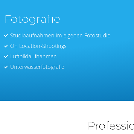
Fotografie
Studioaufnahmen im eigenen Fotostudio
On Location-Shootings
Luftbildaufnahmen
Unterwasserfotografie
Professi