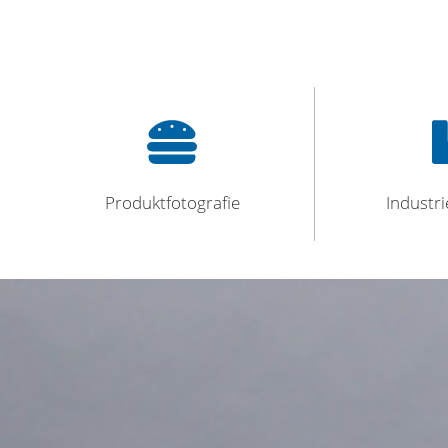
Produktfotografie
Industri