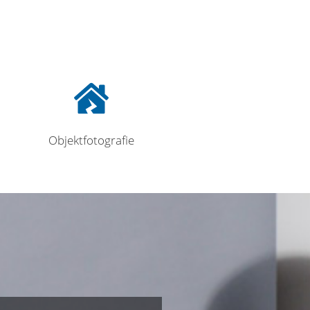
Objektfotografie